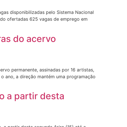
as disponibilizadas pelo Sistema Nacional
sendo ofertadas 625 vagas de emprego em
ras do acervo
cervo permanente, assinadas por 16 artistas,
odo o ano, a direção mantém uma programação
 a partir desta