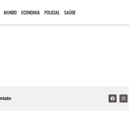
MUNDO
ECONOMIA
POLICIAL
SAÚDE
ntato