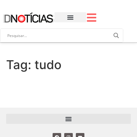
Tag:
tudo