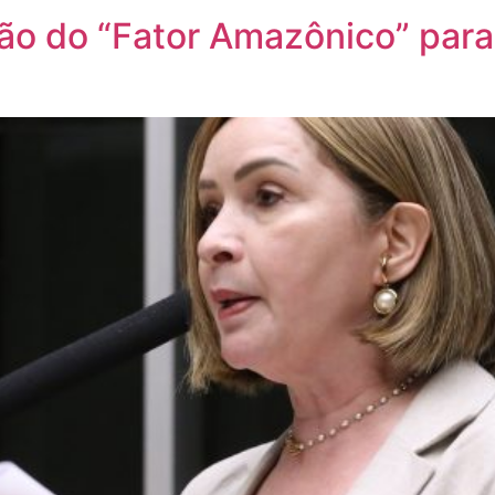
ão do “Fator Amazônico” para