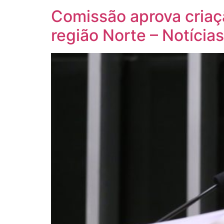
Comissão aprova criaç
região Norte – Notícias