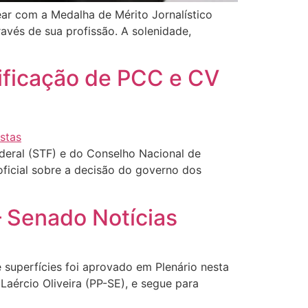
ear com a Medalha de Mérito Jornalístico
avés de sua profissão. A solenidade,
sificação de PCC e CV
eral (STF) e do Conselho Nacional de
oficial sobre a decisão do governo dos
 Senado Notícias
 superfícies foi aprovado em Plenário nesta
Laércio Oliveira (PP-SE), e segue para