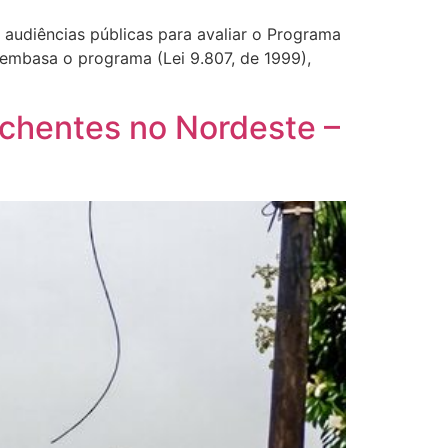
 audiências públicas para avaliar o Programa
embasa o programa (Lei 9.807, de 1999),
nchentes no Nordeste –