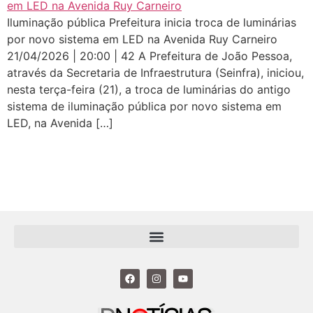
Iluminação pública Prefeitura inicia troca de luminárias
por novo sistema em LED na Avenida Ruy Carneiro
21/04/2026 | 20:00 | 42 A Prefeitura de João Pessoa,
através da Secretaria de Infraestrutura (Seinfra), iniciou,
nesta terça-feira (21), a troca de luminárias do antigo
sistema de iluminação pública por novo sistema em
LED, na Avenida […]