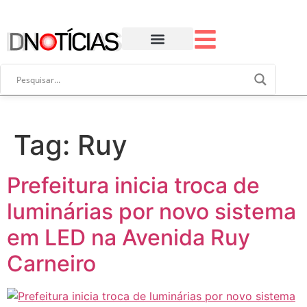
Tag:
Ruy
Prefeitura inicia troca de
luminárias por novo sistema
em LED na Avenida Ruy
Carneiro