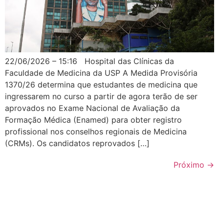
22/06/2026 – 15:16 Hospital das Clínicas da
Faculdade de Medicina da USP A Medida Provisória
1370/26 determina que estudantes de medicina que
ingressarem no curso a partir de agora terão de ser
aprovados no Exame Nacional de Avaliação da
Formação Médica (Enamed) para obter registro
profissional nos conselhos regionais de Medicina
(CRMs). Os candidatos reprovados […]
Próximo
→