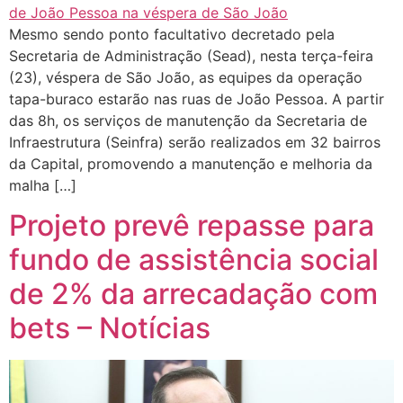
Mesmo sendo ponto facultativo decretado pela
Secretaria de Administração (Sead), nesta terça-feira
(23), véspera de São João, as equipes da operação
tapa-buraco estarão nas ruas de João Pessoa. A partir
das 8h, os serviços de manutenção da Secretaria de
Infraestrutura (Seinfra) serão realizados em 32 bairros
da Capital, promovendo a manutenção e melhoria da
malha […]
Projeto prevê repasse para
fundo de assistência social
de 2% da arrecadação com
bets – Notícias