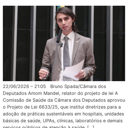
22/06/2026 – 21:05 Bruno Spada/Câmara dos
Deputados Amom Mandel, relator do projeto de lei A
Comissão de Saúde da Câmara dos Deputados aprovou
o Projeto de Lei 6633/25, que institui diretrizes para a
adoção de práticas sustentáveis em hospitais, unidades
básicas de saúde, UPAs, clínicas, laboratórios e demais
serviços públicos de atenção à saúde. […]