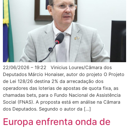
22/06/2026 – 19:22 Vinicius Loures/Câmara dos
Deputados Márcio Honaiser, autor do projeto O Projeto
de Lei 128/26 destina 2% da arrecadação dos
operadores das loterias de apostas de quota fixa, as
chamadas bets, para o Fundo Nacional de Assistência
Social (FNAS). A proposta está em análise na Câmara
dos Deputados. Segundo o autor da […]
Europa enfrenta onda de