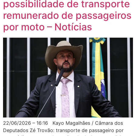
possibilidade de transporte
remunerado de passageiros
por moto – Notícias
22/06/2026 – 16:16 Kayo Magalhães / Câmara dos
Deputados Zé Trovão: transporte de passageiro por