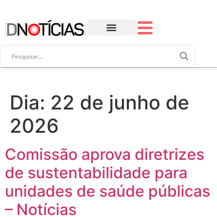
Dia:
22 de junho de
2026
Comissão aprova diretrizes
de sustentabilidade para
unidades de saúde públicas
– Notícias