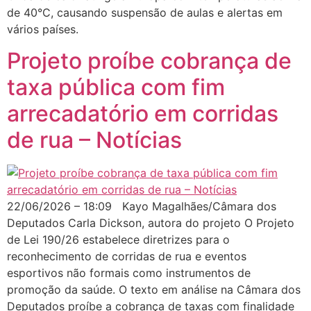
de 40°C, causando suspensão de aulas e alertas em
vários países.
Projeto proíbe cobrança de
taxa pública com fim
arrecadatório em corridas
de rua – Notícias
22/06/2026 – 18:09 Kayo Magalhães/Câmara dos
Deputados Carla Dickson, autora do projeto O Projeto
de Lei 190/26 estabelece diretrizes para o
reconhecimento de corridas de rua e eventos
esportivos não formais como instrumentos de
promoção da saúde. O texto em análise na Câmara dos
Deputados proíbe a cobrança de taxas com finalidade