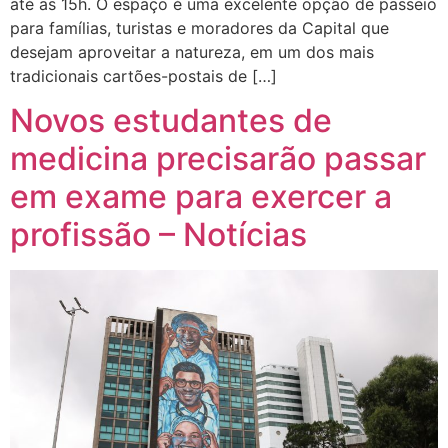
até as 15h. O espaço é uma excelente opção de passeio
para famílias, turistas e moradores da Capital que
desejam aproveitar a natureza, em um dos mais
tradicionais cartões-postais de […]
Novos estudantes de
medicina precisarão passar
em exame para exercer a
profissão – Notícias