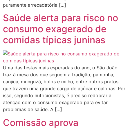
puramente arrecadatória […]
Saúde alerta para risco no
consumo exagerado de
comidas típicas juninas
Uma das festas mais esperadas do ano, o São João
traz à mesa dos que seguem a tradição, pamonha,
canjica, munguzá, bolos e milho, entre outros pratos
que trazem uma grande carga de açúcar e calorias. Por
isso, segundo nutricionistas, é preciso redobrar a
atenção com o consumo exagerado para evitar
problemas de saúde. A […]
Comissão aprova