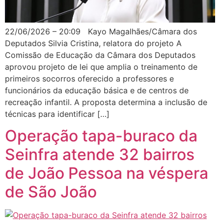
22/06/2026 – 20:09 Kayo Magalhães/Câmara dos
Deputados Silvia Cristina, relatora do projeto A
Comissão de Educação da Câmara dos Deputados
aprovou projeto de lei que amplia o treinamento de
primeiros socorros oferecido a professores e
funcionários da educação básica e de centros de
recreação infantil. A proposta determina a inclusão de
técnicas para identificar […]
Operação tapa-buraco da
Seinfra atende 32 bairros
de João Pessoa na véspera
de São João