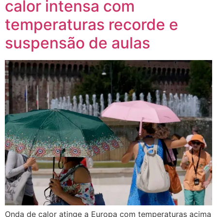
calor intensa com
temperaturas recorde e
suspensão de aulas
Onda de calor atinge a Europa com temperaturas acima