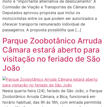
moto é “importante alternativa de deslocamento” A
Comissão de Viação e Transportes da Câmara dos
Deputados aprovou proposta que inclui os
motociclistas entre os que podem ser autorizados a
oferecer transporte remunerado individual de
passageiros. A proposta possibilita que […]
Parque Zoobotânico Arruda
Câmara estará aberto para
visitação no feriado de São
João
Nesta quarta-feira (24), feriado de São João, o Parque
Zoobotânico Arruda Câmara, a Bica, funcionará em
horário habitual, das 9h às 16h, com entrada permitida