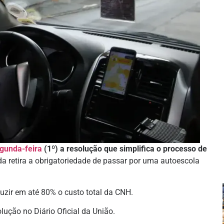
gunda-feira
(1º) a resolução que simplifica o processo de
a retira a obrigatoriedade de passar por uma autoescola
zir em até 80% o custo total da CNH.
lução no Diário Oficial da União.