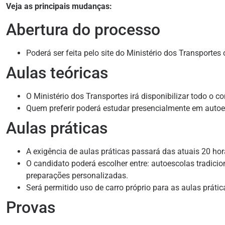
Veja as principais mudanças:
Abertura do processo
Poderá ser feita pelo site do Ministério dos Transportes 
Aulas teóricas
O Ministério dos Transportes irá disponibilizar todo o co
Quem preferir poderá estudar presencialmente em autoes
Aulas práticas
A exigência de aulas práticas passará das atuais 20 hor
O candidato poderá escolher entre: autoescolas tradici
preparações personalizadas.
Será permitido uso de carro próprio para as aulas prátic
Provas