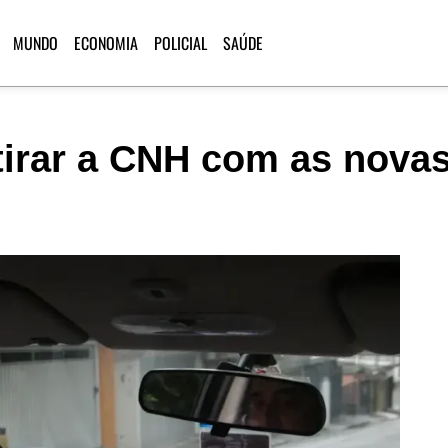
MUNDO
ECONOMIA
POLICIAL
SAÚDE
tirar a CNH com as novas