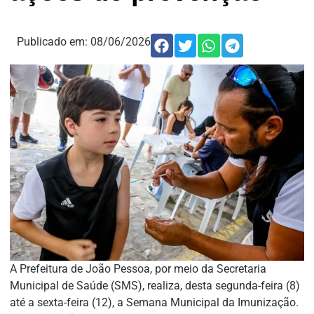
Publicado em:
08/06/2026
A Prefeitura de João Pessoa, por meio da Secretaria
Municipal de Saúde (SMS), realiza, desta segunda-feira (8)
até a sexta-feira (12), a Semana Municipal da Imunização.