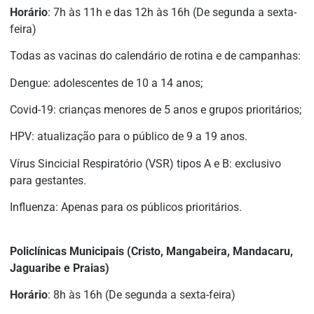
Horário
: 7h às 11h e das 12h às 16h (De segunda a sexta-
feira)
Todas as vacinas do calendário de rotina e de campanhas:
Dengue: adolescentes de 10 a 14 anos;
Covid-19: crianças menores de 5 anos e grupos prioritários;
HPV: atualização para o público de 9 a 19 anos.
Vírus Sincicial Respiratório (VSR) tipos A e B: exclusivo
para gestantes.
Influenza: Apenas para os públicos prioritários.
Policlínicas Municipais (Cristo, Mangabeira, Mandacaru,
Jaguaribe e Praias)
Horário
: 8h às 16h (De segunda a sexta-feira)