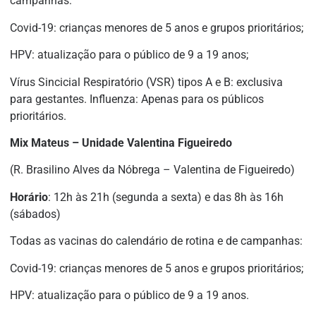
campanhas:
Covid-19: crianças menores de 5 anos e grupos prioritários;
HPV: atualização para o público de 9 a 19 anos;
Vírus Sincicial Respiratório (VSR) tipos A e B: exclusiva
para gestantes. Influenza: Apenas para os públicos
prioritários.
Mix Mateus – Unidade Valentina Figueiredo
(R. Brasilino Alves da Nóbrega – Valentina de Figueiredo)
Horário
: 12h às 21h (segunda a sexta) e das 8h às 16h
(sábados)
Todas as vacinas do calendário de rotina e de campanhas:
Covid-19: crianças menores de 5 anos e grupos prioritários;
HPV: atualização para o público de 9 a 19 anos.