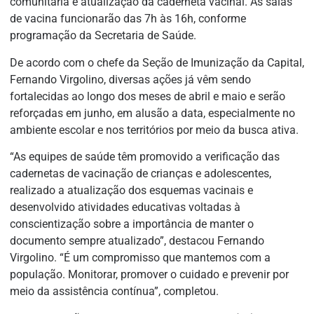
comunitária e atualização da caderneta vacinal. As salas
de vacina funcionarão das 7h às 16h, conforme
programação da Secretaria de Saúde.
De acordo com o chefe da Seção de Imunização da Capital,
Fernando Virgolino, diversas ações já vêm sendo
fortalecidas ao longo dos meses de abril e maio e serão
reforçadas em junho, em alusão a data, especialmente no
ambiente escolar e nos territórios por meio da busca ativa.
“As equipes de saúde têm promovido a verificação das
cadernetas de vacinação de crianças e adolescentes,
realizado a atualização dos esquemas vacinais e
desenvolvido atividades educativas voltadas à
conscientização sobre a importância de manter o
documento sempre atualizado”, destacou Fernando
Virgolino. “É um compromisso que mantemos com a
população. Monitorar, promover o cuidado e prevenir por
meio da assistência contínua”, completou.