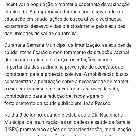
incentivar a população a manter a caderneta de vacinação
atualizada. A programação também inclui atividades de
educação em saúde, ações de busca ativa e vacinação
extramuros, desenvolvidas principalmente pelas equipes
das unidades de saúde da família.
Durante a Semana Municipal da Imunização, as equipes de
saúde intensificarão o monitoramento da situação vacinal
dos usuários, além de reforçar orientações sobre a
importância das vacinas na prevenção de doenças, que
contribuem para a proteção coletiva. A mobilização busca
conscientizar a população sobre a necessidade de manter
o esquema vacinal em dia em todas as fases da vida,
contribuindo para a redução de riscos e para o
fortalecimento da saúde pública em João Pessoa.
No dia 9 de junho, quando é celebrado o Dia Nacional e
Municipal da Imunização, as unidades de saúde da família
(USFs) promoverão ações de conscientização, mobilização