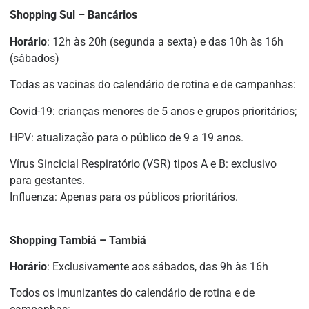
Shopping Sul – Bancários
Horário
: 12h às 20h (segunda a sexta) e das 10h às 16h
(sábados)
Todas as vacinas do calendário de rotina e de campanhas:
Covid-19: crianças menores de 5 anos e grupos prioritários;
HPV: atualização para o público de 9 a 19 anos.
Vírus Sincicial Respiratório (VSR) tipos A e B: exclusivo
para gestantes.
Influenza: Apenas para os públicos prioritários.
Shopping Tambiá – Tambiá
Horário
: Exclusivamente aos sábados, das 9h às 16h
Todos os imunizantes do calendário de rotina e de