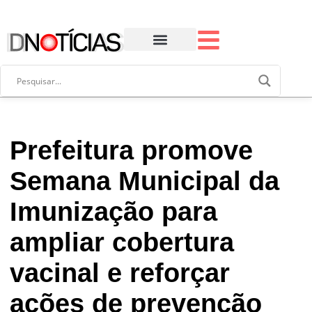
Prefeitura promove
Semana Municipal da
Imunização para
ampliar cobertura
vacinal e reforçar
ações de prevenção