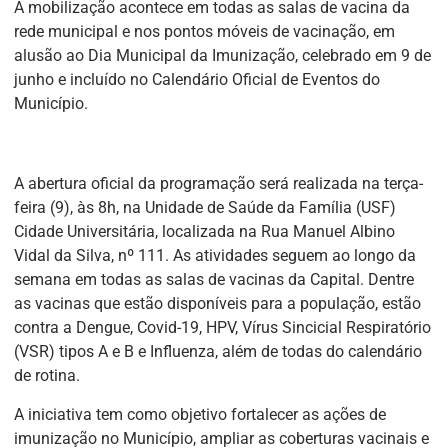
A mobilização acontece em todas as salas de vacina da
rede municipal e nos pontos móveis de vacinação, em
alusão ao Dia Municipal da Imunização, celebrado em 9 de
junho e incluído no Calendário Oficial de Eventos do
Município.
A abertura oficial da programação será realizada na terça-
feira (9), às 8h, na Unidade de Saúde da Família (USF)
Cidade Universitária, localizada na Rua Manuel Albino
Vidal da Silva, nº 111. As atividades seguem ao longo da
semana em todas as salas de vacinas da Capital. Dentre
as vacinas que estão disponíveis para a população, estão
contra a Dengue, Covid-19, HPV, Vírus Sincicial Respiratório
(VSR) tipos A e B e Influenza, além de todas do calendário
de rotina.
A iniciativa tem como objetivo fortalecer as ações de
imunização no Município, ampliar as coberturas vacinais e