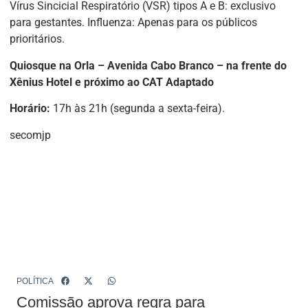
Vírus Sincicial Respiratório (VSR) tipos A e B: exclusivo
para gestantes. Influenza: Apenas para os públicos
prioritários.
Quiosque na Orla – Avenida Cabo Branco – na frente do
Xênius Hotel e próximo ao CAT Adaptado
Horário:
17h às 21h (segunda a sexta-feira).
secomjp
POLÍTICA
Comissão aprova regra para