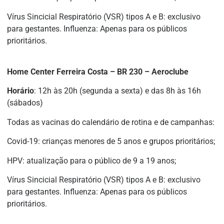
Vírus Sincicial Respiratório (VSR) tipos A e B: exclusivo
para gestantes. Influenza: Apenas para os públicos
prioritários.
Home Center Ferreira Costa – BR 230 – Aeroclube
Horário
: 12h às 20h (segunda a sexta) e das 8h às 16h
(sábados)
Todas as vacinas do calendário de rotina e de campanhas:
Covid-19: crianças menores de 5 anos e grupos prioritários;
HPV: atualização para o público de 9 a 19 anos;
Vírus Sincicial Respiratório (VSR) tipos A e B: exclusivo
para gestantes. Influenza: Apenas para os públicos
prioritários.