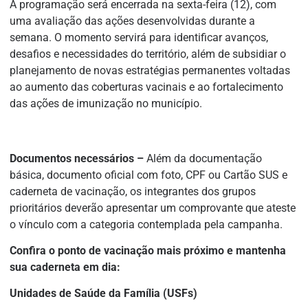
A programação será encerrada na sexta-feira (12), com
uma avaliação das ações desenvolvidas durante a
semana. O momento servirá para identificar avanços,
desafios e necessidades do território, além de subsidiar o
planejamento de novas estratégias permanentes voltadas
ao aumento das coberturas vacinais e ao fortalecimento
das ações de imunização no município.
Documentos necessários –
Além da documentação
básica, documento oficial com foto, CPF ou Cartão SUS e
caderneta de vacinação, os integrantes dos grupos
prioritários deverão apresentar um comprovante que ateste
o vínculo com a categoria contemplada pela campanha.
Confira o ponto de vacinação mais próximo e mantenha
sua caderneta em dia:
Unidades de Saúde da Família (USFs)