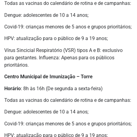
Todas as vacinas do calendário de rotina e de campanhas:
Dengue: adolescentes de 10 a 14 anos;
Covid-19: crianças menores de 5 anos e grupos prioritários;
HPV: atualização para o público de 9 a 19 anos;
Vírus Sincicial Respiratório (VSR) tipos A e B: exclusivo
para gestantes. Influenza: Apenas para os públicos
prioritários.
Centro Municipal de Imunização – Torre
Horário
: 8h às 16h (De segunda a sexta-feira)
Todas as vacinas do calendário de rotina e de campanhas:
Dengue: adolescentes de 10 a 14 anos;
Covid-19: crianças menores de 5 anos e grupos prioritários;
HPV: atualização para o público de 9 a 19 anos;