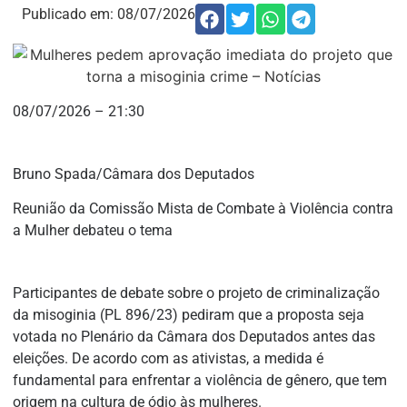
Publicado em:
08/07/2026
08/07/2026 – 21:30
Bruno Spada/Câmara dos Deputados
Reunião da Comissão Mista de Combate à Violência contra
a Mulher debateu o tema
Participantes de debate sobre o projeto de criminalização
da misoginia (PL 896/23) pediram que a proposta seja
votada no Plenário da Câmara dos Deputados antes das
eleições. De acordo com as ativistas, a medida é
fundamental para enfrentar a violência de gênero, que tem
origem na cultura de ódio às mulheres.