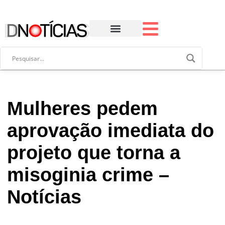
Mulheres pedem
aprovação imediata do
projeto que torna a
misoginia crime –
Notícias