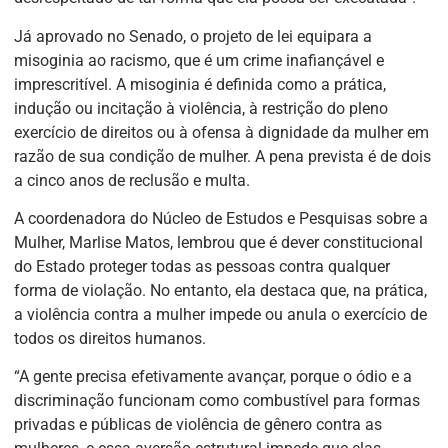
Já aprovado no Senado, o projeto de lei equipara a
misoginia ao racismo, que é um crime inafiançável e
imprescritível. A misoginia é definida como a prática,
indução ou incitação à violência, à restrição do pleno
exercício de direitos ou à ofensa à dignidade da mulher em
razão de sua condição de mulher. A pena prevista é de dois
a cinco anos de
reclusão
e multa.
A coordenadora do Núcleo de Estudos e Pesquisas sobre a
Mulher, Marlise Matos, lembrou que é dever constitucional
do Estado proteger todas as pessoas contra qualquer
forma de violação. No entanto, ela destaca que, na prática,
a violência contra a mulher impede ou anula o exercício de
todos os direitos humanos.
“A gente precisa efetivamente avançar, porque o ódio e a
discriminação funcionam como combustível para formas
privadas e públicas de violência de gênero contra as