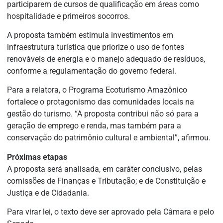
participarem de cursos de qualificação em áreas como
hospitalidade e primeiros socorros.
A proposta também estimula investimentos em
infraestrutura turística que priorize o uso de fontes
renováveis de energia e o manejo adequado de resíduos,
conforme a regulamentação do governo federal.
Para a relatora, o Programa Ecoturismo Amazônico
fortalece o protagonismo das comunidades locais na
gestão do turismo. “A proposta contribui não só para a
geração de emprego e renda, mas também para a
conservação do patrimônio cultural e ambiental”, afirmou.
Próximas etapas
A proposta será analisada, em
caráter conclusivo
, pelas
comissões de Finanças e Tributação; e de Constituição e
Justiça e de Cidadania.
Para virar lei, o texto deve ser aprovado pela Câmara e pelo