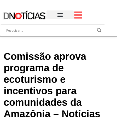
Comissão aprova
programa de
ecoturismo e
incentivos para
comunidades da
Amazônia – Notícias