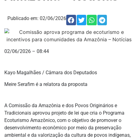
Publicado em:
02/06/2026
02/06/2026 – 08:44
Kayo Magalhães / Câmara dos Deputados
Meire Serafim é a relatora da proposta
A Comissão da Amazônia e dos Povos Originários e
Tradicionais aprovou projeto de lei que cria o Programa
Ecoturismo Amazônico, com o objetivo de promover o
desenvolvimento econômico por meio da preservação
ambiental e da valorização da cultura de povos indígenas,